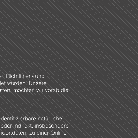
n Richtlinien- und
et wurden. Unsere
isten, möchten wir vorab die
dentifizierbare natürliche
 oder indirekt, insbesondere
dortdaten, zu einer Online-