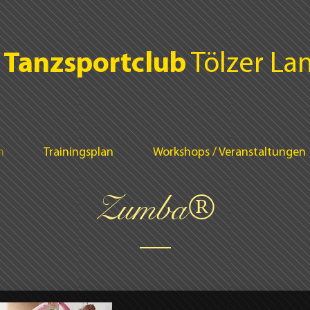
Tanzsportclub
Tölzer Lan
n
Trainingsplan
Workshops / Veranstaltungen
Zumba®