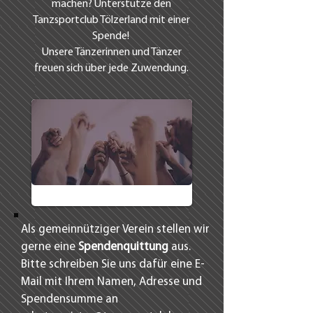
machen? Unterstütze den
Tanzsportclub Tölzerland mit einer
Spende!
Unsere Tänzerinnen und Tänzer
freuen sich über jede Zuwendung.
Als gemeinnütziger Verein stellen wir
gerne eine
Spendenquittung
aus.
Bitte schreiben Sie uns dafür eine E-
Mail mit Ihrem Namen, Adresse und
Spendensumme an