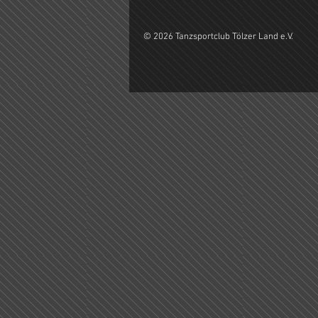
© 2026 Tanzsportclub Tölzer Land e.V.