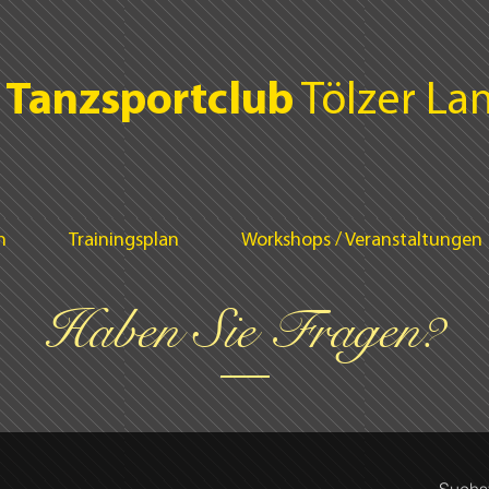
Tanzsportclub
Tölzer Lan
n
Trainingsplan
Workshops / Veranstaltungen
Haben Sie Fragen?