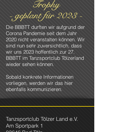
Trophy
- geplant für 2023 -
Die BBBTT durften wir aufgrund der
Corona Pandemie seit dem Jahr
2020 nicht veranstalten können. Wir
sind nun sehr zuversichtlich, dass
wir uns 2023 hoffentlich zur 27.
BBBTT im Tanzsportclub Tölzerland
wieder sehen können.
Sobald konkrete Informationen
vorliegen, werden wir das hier
ebenfalls kommunizieren.
Tanzsportclub Tölzer Land e.V.
Am Sportpark 1